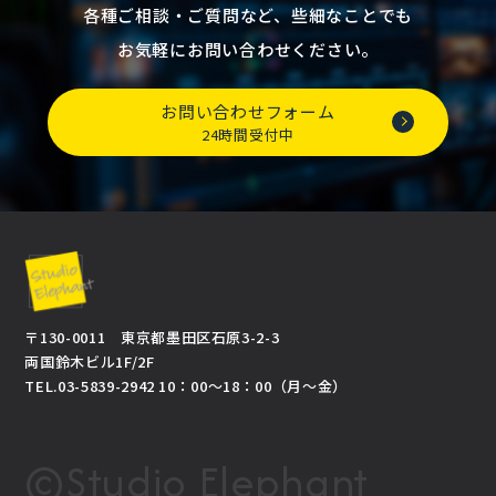
各種ご相談・ご質問など、些細なことでも
お気軽にお問い合わせください。
お問い合わせフォーム
24時間受付中
〒130-0011 東京都墨田区石原3-2-3
両国鈴木ビル1F/2F
TEL.03-5839-2942 10：00～18：00（月～金）
©Studio Elephant