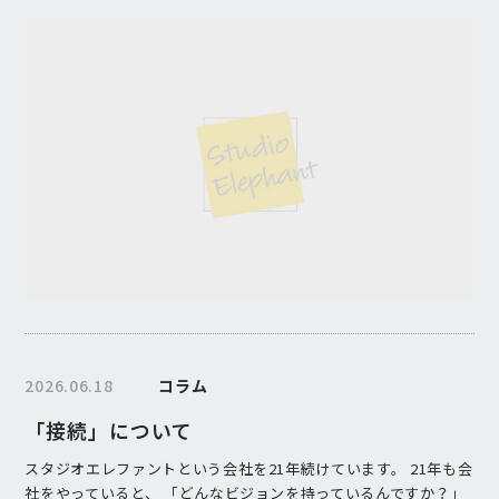
2026.06.18
コラム
「接続」について
スタジオエレファントという会社を21年続けています。 21年も会
社をやっていると、 「どんなビジョンを持っているんですか？」