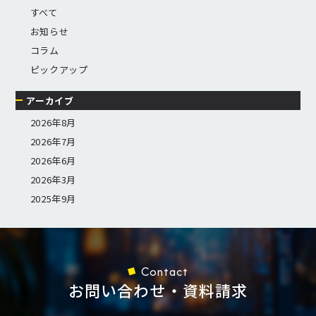
すべて
お知らせ
コラム
ピックアップ
アーカイブ
2026年8月
2026年7月
2026年6月
2026年3月
2025年9月
Contact
お問い合わせ・資料請求