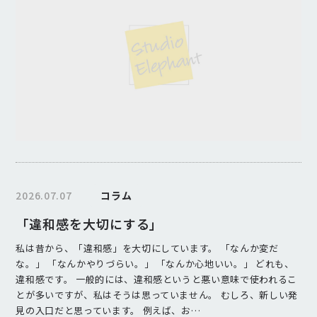
2026.07.07
コラム
「違和感を大切にする」
私は昔から、「違和感」を大切にしています。 「なんか変だ
な。」 「なんかやりづらい。」 「なんか心地いい。」 どれも、
違和感です。 一般的には、違和感というと悪い意味で使われるこ
とが多いですが、私はそうは思っていません。 むしろ、新しい発
見の入口だと思っています。 例えば、お…