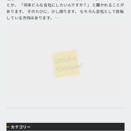
とか、 「将来どんな会社にしたいんですか？」 と聞かれることが
あります。 そのたびに、少し困ります。 もちろん会社として目指
している方向はあります。 …
カテゴリー