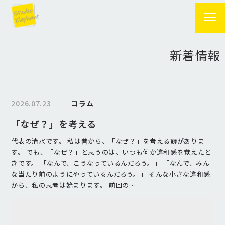
新着情報
2026.07.23
コラム
「なぜ？」を考える
代表の清水です。 私は昔から、「なぜ？」を考える癖がありま
す。 でも、「なぜ？」と思うのは、いつも何か違和感を覚えたと
きです。 「なんで、こうなっているんだろう。」 「なんで、みん
な当たり前のようにやっているんだろう。」 そんな小さな違和感
から、私の思考は始まります。 前回の…